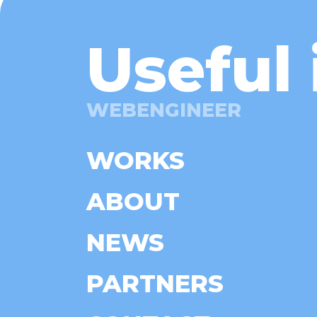
Useful 
WEBENGINEER
WORKS
ABOUT
NEWS
PARTNERS