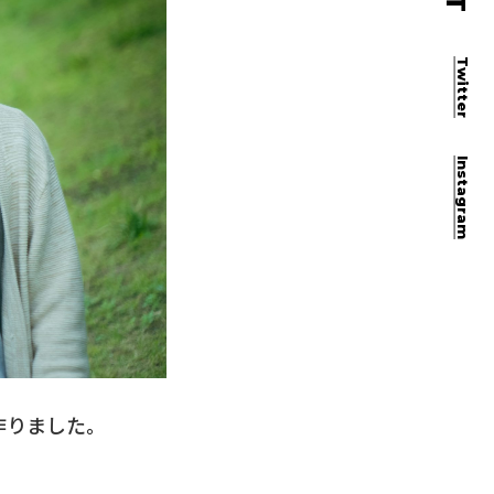
Twitter
Instagram
作りました。