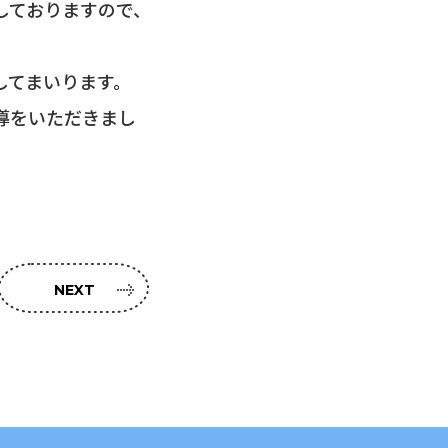
しておりますので、
してまいります。
導をいただきまし
NEXT