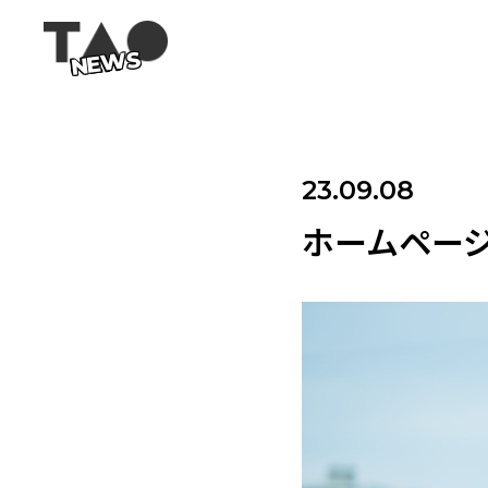
NEWS
23.09.08
ホームペー