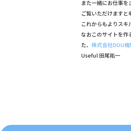
また一緒にお仕事を
ご覧いただけますと
これからもよりスキ
なおこのサイトを作
た、
株式会社DOU
Useful 田尾祐一