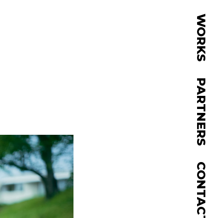
WORKS
PARTNERS
CONTACT