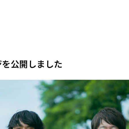
ジを公開しました