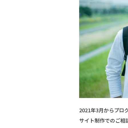
2021年3月からプ
サイト制作でのご相