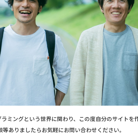
ログラミングという世界に関わり、この度自分のサイトを
談等ありましたらお気軽にお問い合わせください。