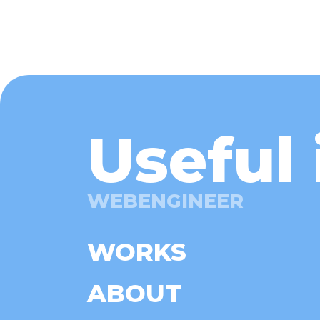
Useful 
WEBENGINEER
WORKS
ABOUT