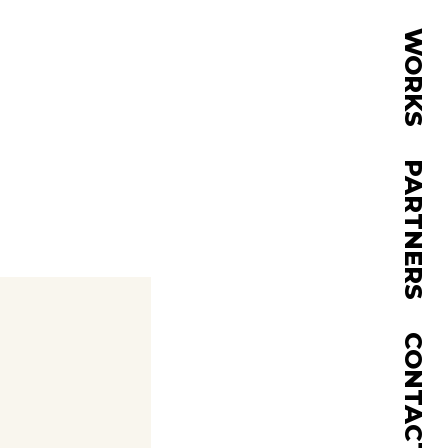
WORKS
PARTNERS
CONTACT