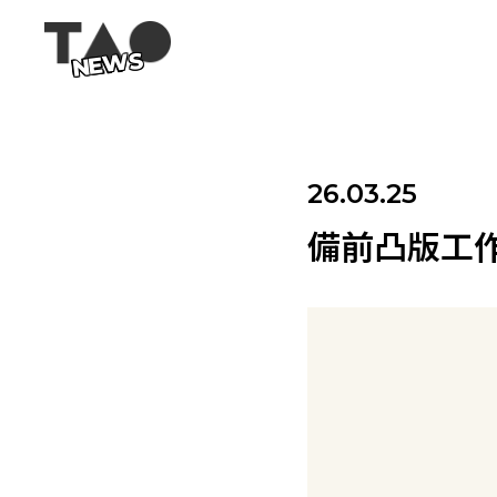
NEWS
26.03.25
備前凸版工