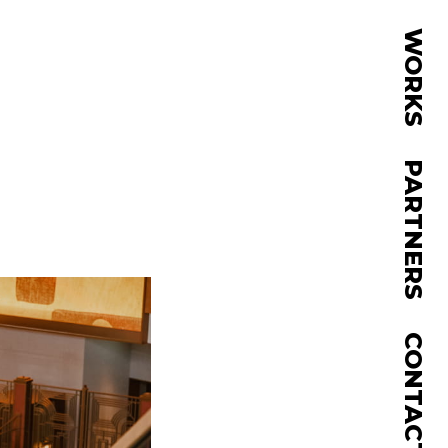
WORKS
PARTNERS
CONTACT