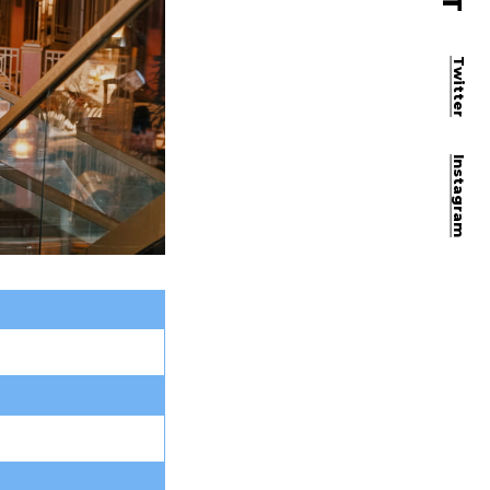
Twitter
Instagram