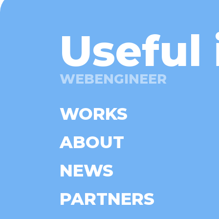
Useful 
WEBENGINEER
WORKS
ABOUT
NEWS
PARTNERS