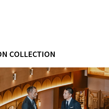
ON COLLECTION