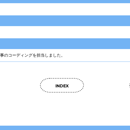
介記事のコーディングを担当しました。
INDEX