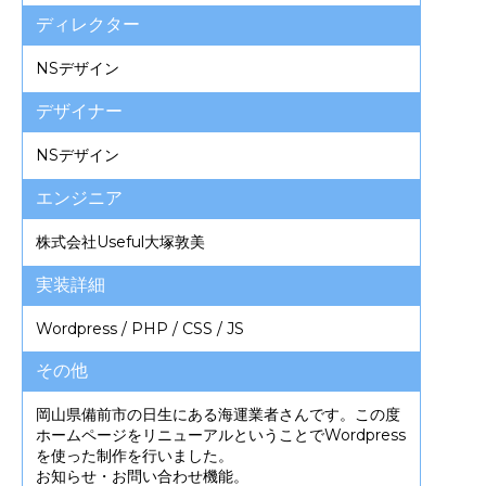
ディレクター
NSデザイン
デザイナー
NSデザイン
エンジニア
株式会社Useful
大塚敦美
実装詳細
Wordpress / PHP / CSS / JS
その他
岡山県備前市の日生にある海運業者さんです。この度
ホームページをリニューアルということでWordpress
を使った制作を行いました。
お知らせ・お問い合わせ機能。