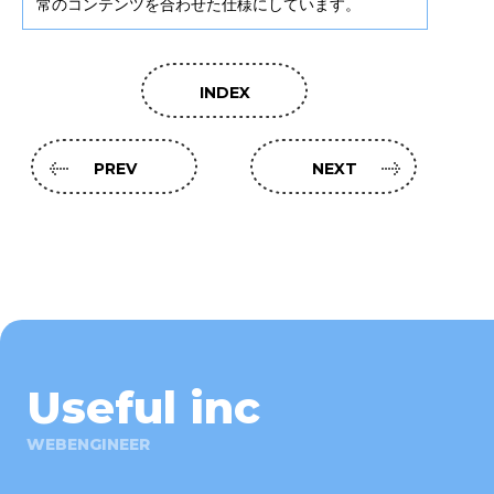
常のコンテンツを合わせた仕様にしています。
INDEX
PREV
NEXT
Useful inc
WEBENGINEER