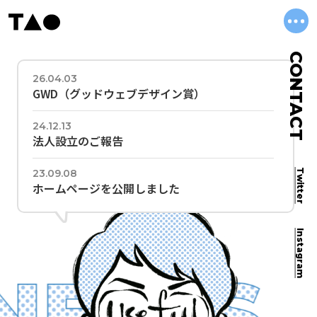
CONTACT
26.04.03
GWD（グッドウェブデザイン賞）
24.12.13
法人設立のご報告
23.09.08
Twitter
ホームページを公開しました
Instagram