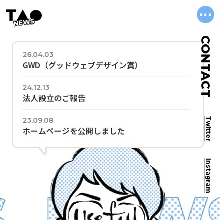
NEWS
CONTACT
26.04.03
GWD（グッドウェブデザイン賞）
24.12.13
法人設立のご報告
23.09.08
Twitter
ホームページを公開しました
Instagram