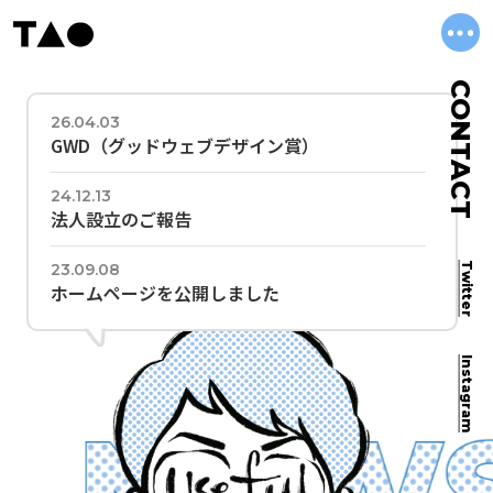
CONTACT
26.04.03
GWD（グッドウェブデザイン賞）
24.12.13
法人設立のご報告
23.09.08
Twitter
ホームページを公開しました
Instagram